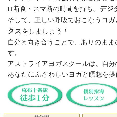
デジ
IT断食・スマ断の時間を持ち、
そして、正しい呼吸でおこなうヨガ
クス
をしましょう！
自分と向き合うことで、ありのまま
す。
アストライアヨガスクールは、自分
あなたにふさわしいヨガと瞑想を提