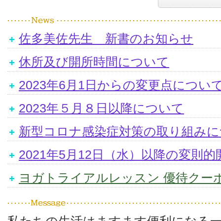
佐多美佐先生 新書のお知らせ
休所及び開所時間について
2023年6月1日からの変更点につい
2023年５月８日以降について
新型コロナ感染症対策の取り組みに
2021年5月12日（水）以降の変則
ヨガトライアルレッスン 優待クー