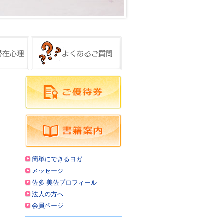
簡単にできるヨガ
メッセージ
佐多 美佐プロフィール
法人の方へ
会員ページ