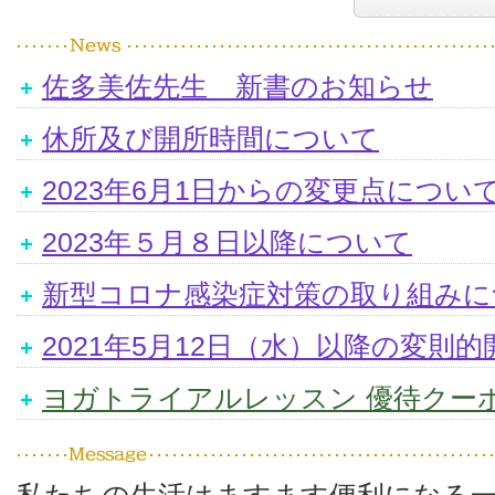
佐多美佐先生 新書のお知らせ
休所及び開所時間について
2023年6月1日からの変更点につい
2023年５月８日以降について
新型コロナ感染症対策の取り組みに
2021年5月12日（水）以降の変則
ヨガトライアルレッスン 優待クー