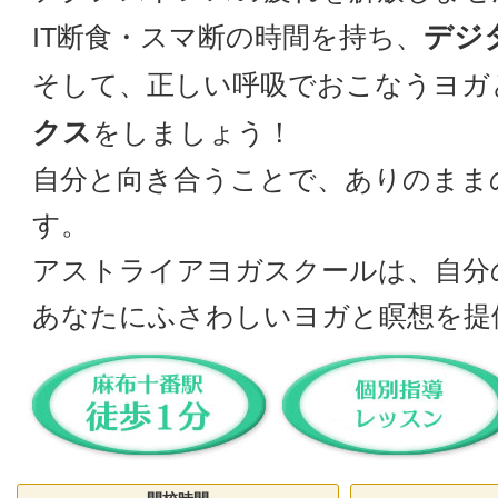
デジ
IT断食・スマ断の時間を持ち、
そして、正しい呼吸でおこなうヨガ
クス
をしましょう！
自分と向き合うことで、ありのまま
す。
アストライアヨガスクールは、自分
あなたにふさわしいヨガと瞑想を提