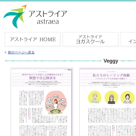
前のページへ戻る
Veggy