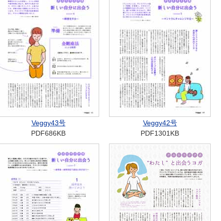
Veggy43号
Veggy42号
PDF686KB
PDF1301KB