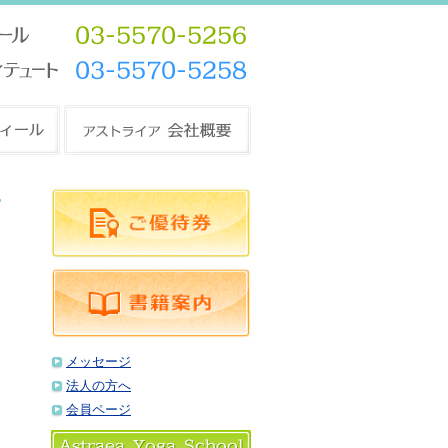
メッセージ
法人の方へ
会員ページ