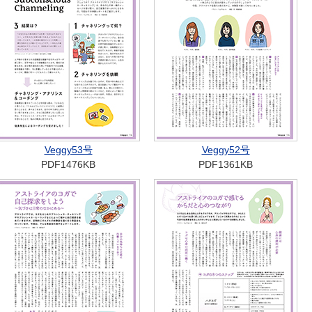
Veggy53号
Veggy52号
PDF1476KB
PDF1361KB