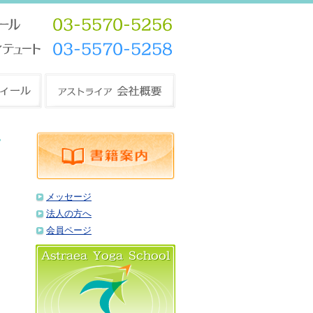
メッセージ
法人の方へ
会員ページ