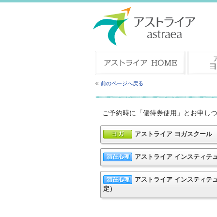
前のページへ戻る
ご予約時に「優待券使用」とお申し
アストライア ヨガスクール
アストライア インスティテ
アストライア インスティテ
定）