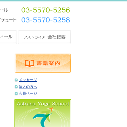
メッセージ
法人の方へ
会員ページ