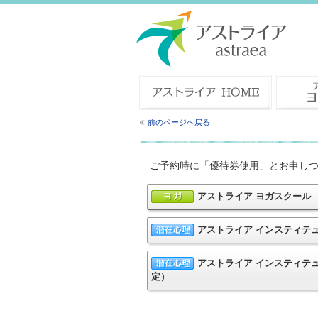
前のページへ戻る
ご予約時に「優待券使用」とお申し
アストライア ヨガスクール
アストライア インスティテ
アストライア インスティテ
定）