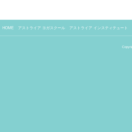
HOME
アストライア ヨガスクール
アストライア インスティテュート
Copyri