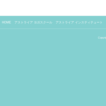
HOME
アストライア ヨガスクール
アストライア インスティテュート
Copyri