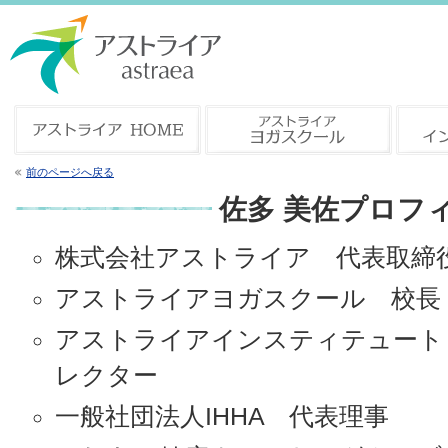
前のページへ戻る
佐多 美佐プロフ
株式会社アストライア 代表取締
アストライアヨガスクール 校長
アストライアインスティテュート
レクター
一般社団法人IHHA 代表理事