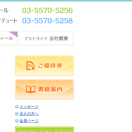
メッセージ
法人の方へ
会員ページ