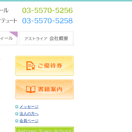
メッセージ
法人の方へ
会員ページ