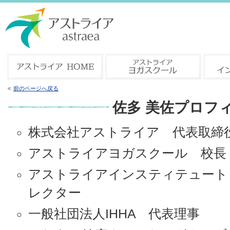
前のページへ戻る
佐多 美佐プロフ
株式会社アストライア 代表取締
アストライアヨガスクール 校長
アストライアインスティテュート
レクター
一般社団法人IHHA 代表理事