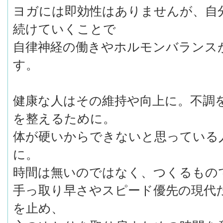
ヨガには即効性はありませんが、自
続けていくことで
自律神経の働きやホルモンバランス
す。
健康な人はその維持や向上に。不調
を整えるために。
体が硬いからできないと思っている
に。
時間は無いのではなく、つくるもの
手っ取り早さやスピード優先の現代
を止め、