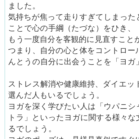
ました。
気持ちが焦って走りすぎてしまった
ことで心の手綱（たづな）をひき、
もう一度自分を客観的に見直すこと
つまり、自分の心と体をコントロー
んとうの自分に出会うことを「ヨガ
ストレス解消や健康維持、ダイエッ
選んだ人もいるでしょう。
ヨガを深く学びたい人は「ウパニシ
トラ」といったヨガに関する様々な
るでしょう。