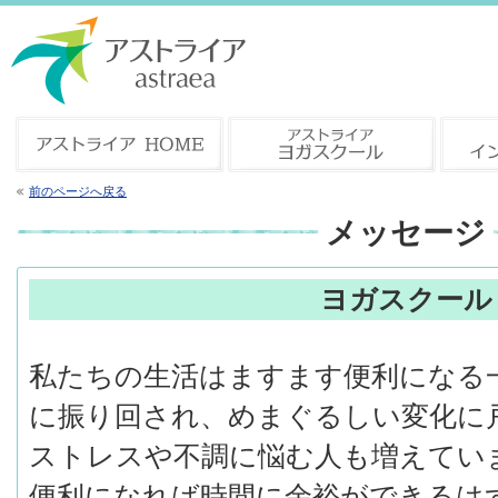
前のページへ戻る
メッセージ
ヨガスクール
私たちの生活はますます便利になる
に振り回され、めまぐるしい変化に
ストレスや不調に悩む人も増えてい
便利になれば時間に余裕ができるは