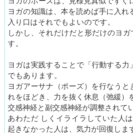
ヨガのポーズは、見様見真似ですぐ
ヨガの知識は、本を読めば手に入れ
入り口はそれでもよいのです。
しかし、それだけだと形だけのヨガ
す。
ヨガは実践することで「行動する力
でもあります。
ヨガアーサナ（ポーズ）を行なうと
れをほどき、力を抜く休息（弛緩）
交感神経と副交感神経が調整されて
あわただ しくイライラしていた人
起きなかった人は、気力が回復しま