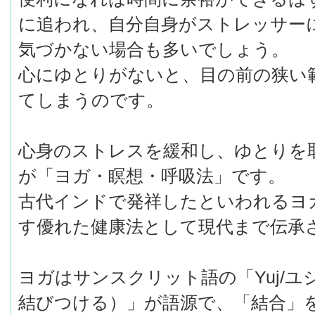
に追われ、自分自身がストレッサー
気づかない場合も多いでしょう。
心にゆとりがないと、目の前の狭い
てしまうのです。
心身のストレスを緩和し、ゆとりを
が「ヨガ・瞑想・呼吸法」です。
古代インドで発祥したといわれるヨ
す優れた健康法として現代まで伝承
ヨガはサンスクリット語の「Yuj/
結びつける）」が語源で、「結合」