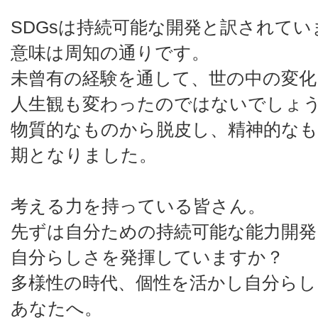
SDGsは持続可能な開発と訳されてい
意味は周知の通りです。
未曾有の経験を通して、世の中の変化
人生観も変わったのではないでしょ
物質的なものから脱皮し、精神的な
期となりました。
考える力を持っている皆さん。
先ずは自分ための持続可能な能力開
自分らしさを発揮していますか？
多様性の時代、個性を活かし自分らし
あなたへ。