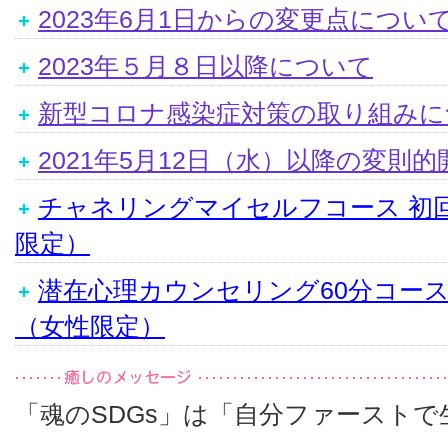
2023年6月1日からの変更点につい
2023年５月８日以降について
新型コロナ感染症対策の取り組みに
2021年5月12日（水）以降の変則
チャネリングマイセルフコース 初
限定）
潜在心理カウンセリング60分コー
（女性限定）
「魂のSDGs」は「自分ファーストで