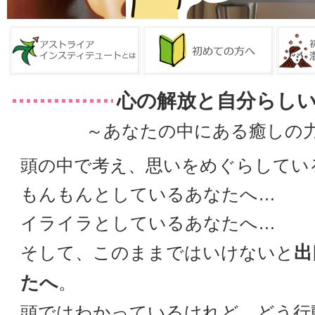
心の解放と自分らし
～あなたの中にある癒しの
頭の中で考え、思いをめぐらしてい
もんもんとしているあなたへ…
イライラとしているあなたへ…
出
そして、このままではいけないと
たへ
。
頭ではわかっているけれど、どう行