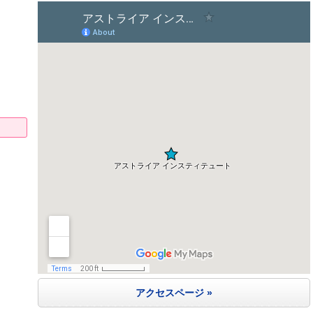
アクセスページ »