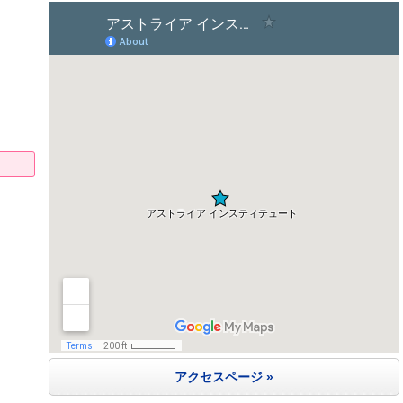
アクセスページ »