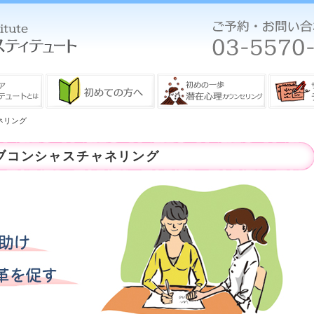
ネリング
ブコンシャスチャネリング