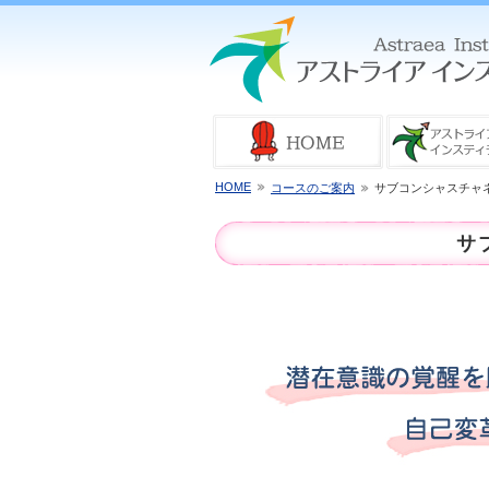
HOME
コースのご案内
サブコンシャスチャ
サ