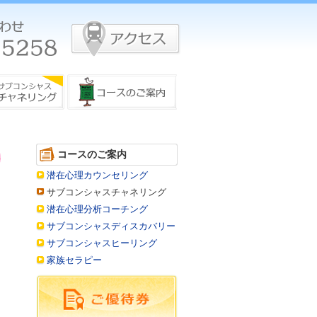
コースのご案内
潜在心理カウンセリング
サブコンシャスチャネリング
潜在心理分析コーチング
サブコンシャスディスカバリー
サブコンシャスヒーリング
家族セラピー