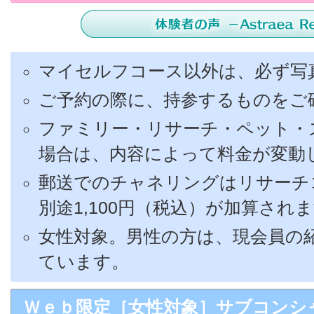
マイセルフコース以外は、必ず写
ご予約の際に、持参するものをご
ファミリー・リサーチ・ペット・
場合は、内容によって料金が変動
郵送でのチャネリングはリサーチ
別途1,100円（税込）が加算され
女性対象。男性の方は、現会員の
ています。
Ｗｅｂ限定［女性対象］サブコンシ