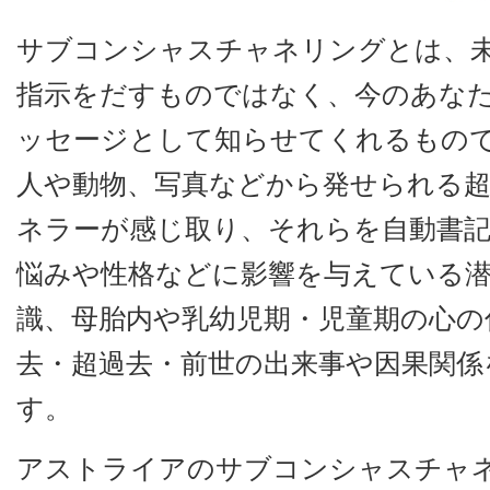
サブコンシャスチャネリングとは、
指示をだすものではなく、今のあな
ッセージとして知らせてくれるもの
人や動物、写真などから発せられる
ネラーが感じ取り、それらを自動書
悩みや性格などに影響を与えている
識、母胎内や乳幼児期・児童期の心の
去・超過去・前世の出来事や因果関係
す。
アストライアのサブコンシャスチャ