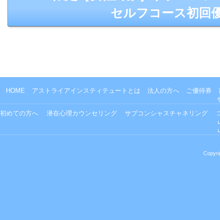
セルフコース初回
HOME
アストライアインスティテュートとは
法人の方へ
ご優待券
初めての方へ
潜在心理カウンセリング
サブコンシャスチャネリング
Copyri