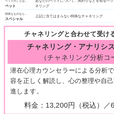
あなたのペットについて、関わりなどを知るペッ
ペットのことは…
ペット
ネリング
特殊なものなら…
上記に当てはまらない特殊なチャネリング
スペシャル
チャネリングと合わせて受け
チャネリング・アナリシ
（チャネリング分析コ
潜在心理カウンセラーによる分析
容を正しく解読し、心の整理や自己
進します。
料金：13,200円（税込）／