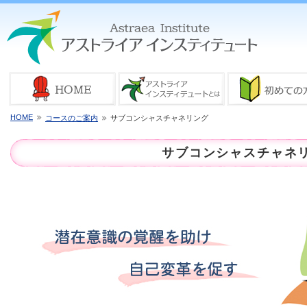
HOME
コースのご案内
サブコンシャスチャネリング
サブコンシャスチャネ