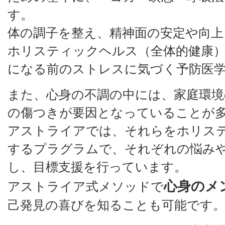
す。
体の調子を整え、精神面の安定や向上
ホリスティックヘルス（全体的健康
になる前のストレスに気づく予防医
また、心身の不調の中には、家庭環境
の傷つきが要因となっていることが
アストライアでは、それらをホリス
するプラグラムで、それぞれの悩み
し、目標支援を行っています。
心身のメ
アストライア式メソッドで
己発見の喜びを知ることも可能です