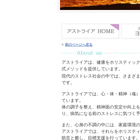
前のページへ戻る
アストライアは、健康をホリスティッ
式メソッドを提供しています。
現代のストレス社会の中では、さまざ
です。
アストライアでは、心・体・精神（魂
ています。
体の調子を整え、精神面の安定や向上
り、病気になる前のストレスに気づく
また、心身の不調の中には、家庭環境
アストライアでは、それらをホリステ
助言と癒し、目標支援を行っています