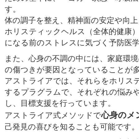
す。
体の調子を整え、精神面の安定や向上
ホリスティックヘルス（全体的健康
になる前のストレスに気づく予防医
また、心身の不調の中には、家庭環境
の傷つきが要因となっていることが
アストライアでは、それらをホリス
するプラグラムで、それぞれの悩み
し、目標支援を行っています。
心身のメ
アストライア式メソッドで
己発見の喜びを知ることも可能です