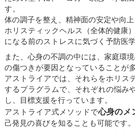
す。
体の調子を整え、精神面の安定や向上
ホリスティックヘルス（全体的健康
になる前のストレスに気づく予防医
また、心身の不調の中には、家庭環境
の傷つきが要因となっていることが
アストライアでは、それらをホリス
するプラグラムで、それぞれの悩み
し、目標支援を行っています。
心身のメ
アストライア式メソッドで
己発見の喜びを知ることも可能です