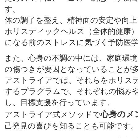
す。
体の調子を整え、精神面の安定や向上
ホリスティックヘルス（全体的健康
になる前のストレスに気づく予防医
また、心身の不調の中には、家庭環境
の傷つきが要因となっていることが
アストライアでは、それらをホリス
するプラグラムで、それぞれの悩み
し、目標支援を行っています。
心身のメ
アストライア式メソッドで
己発見の喜びを知ることも可能です