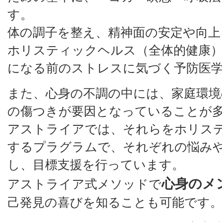
す。
体の調子を整え、精神面の安定や向上
ホリスティックヘルス（全体的健康
になる前のストレスに気づく予防医
また、心身の不調の中には、家庭環境
の傷つきが要因となっていることが
アストライアでは、それらをホリス
するプラグラムで、それぞれの悩み
し、目標支援を行っています。
心身のメ
アストライア式メソッドで
己発見の喜びを知ることも可能です